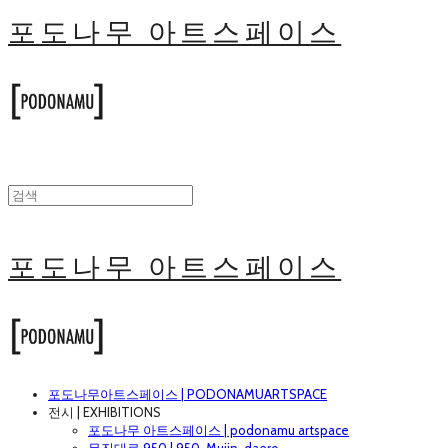
포도나무 아트스페이스
포도나무 아트스페이스
포도나무아트스페이스 | PODONAMUARTSPACE
전시 | EXHIBITIONS
포도나무 아트스페이스 | podonamu artspace