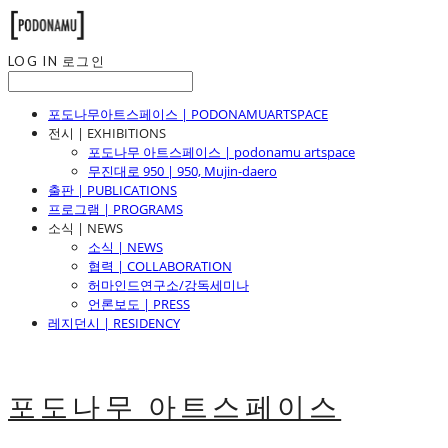
LOG IN
로그인
포도나무아트스페이스 | PODONAMUARTSPACE
전시 | EXHIBITIONS
포도나무 아트스페이스 | podonamu artspace
무진대로 950 | 950, Mujin-daero
출판 | PUBLICATIONS
프로그램 | PROGRAMS
소식 | NEWS
소식 | NEWS
협력 | COLLABORATION
허마인드연구소/강독세미나
언론보도 | PRESS
레지던시 | RESIDENCY
포도나무 아트스페이스