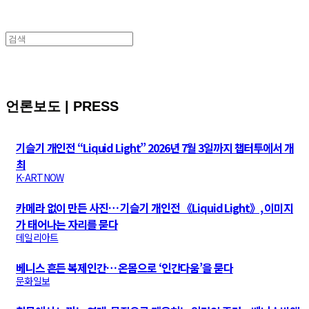
언론보도 | PRESS
기슬기 개인전 “Liquid Light” 2026년 7월 3일까지 챕터투에서 개
최
K-ARTNOW
카메라 없이 만든 사진… 기슬기 개인전 《Liquid Light》, 이미지
가 태어나는 자리를 묻다
데일리아트
베니스 흔든 복제인간… 온몸으로 ‘인간다움’을 묻다
문화일보