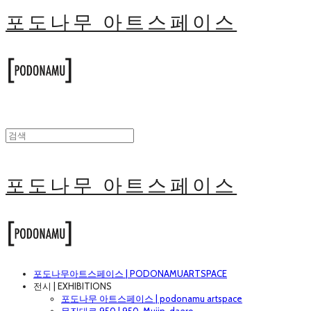
포도나무 아트스페이스
포도나무 아트스페이스
포도나무아트스페이스 | PODONAMUARTSPACE
전시 | EXHIBITIONS
포도나무 아트스페이스 | podonamu artspace