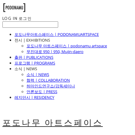
LOG IN
로그인
포도나무아트스페이스 | PODONAMUARTSPACE
전시 | EXHIBITIONS
포도나무 아트스페이스 | podonamu artspace
무진대로 950 | 950, Mujin-daero
출판 | PUBLICATIONS
프로그램 | PROGRAMS
소식 | NEWS
소식 | NEWS
협력 | COLLABORATION
허마인드연구소/강독세미나
언론보도 | PRESS
레지던시 | RESIDENCY
포도나무 아트스페이스