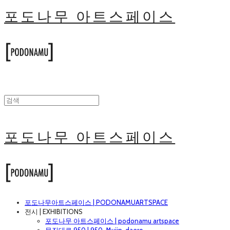
포도나무 아트스페이스
포도나무 아트스페이스
포도나무아트스페이스 | PODONAMUARTSPACE
전시 | EXHIBITIONS
포도나무 아트스페이스 | podonamu artspace