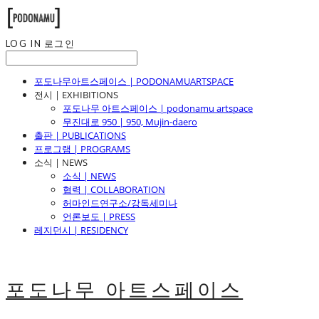
LOG IN
로그인
포도나무아트스페이스 | PODONAMUARTSPACE
전시 | EXHIBITIONS
포도나무 아트스페이스 | podonamu artspace
무진대로 950 | 950, Mujin-daero
출판 | PUBLICATIONS
프로그램 | PROGRAMS
소식 | NEWS
소식 | NEWS
협력 | COLLABORATION
허마인드연구소/강독세미나
언론보도 | PRESS
레지던시 | RESIDENCY
포도나무 아트스페이스