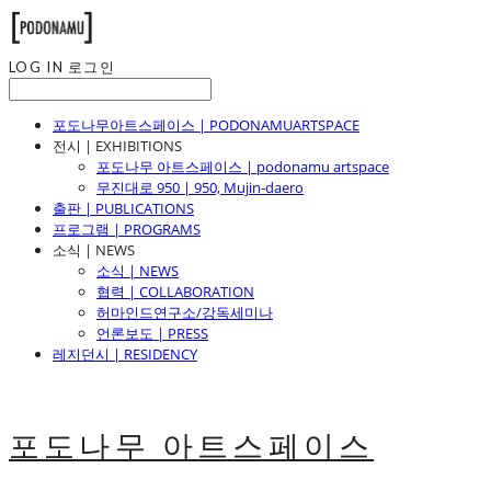
LOG IN
로그인
포도나무아트스페이스 | PODONAMUARTSPACE
전시 | EXHIBITIONS
포도나무 아트스페이스 | podonamu artspace
무진대로 950 | 950, Mujin-daero
출판 | PUBLICATIONS
프로그램 | PROGRAMS
소식 | NEWS
소식 | NEWS
협력 | COLLABORATION
허마인드연구소/강독세미나
언론보도 | PRESS
레지던시 | RESIDENCY
포도나무 아트스페이스