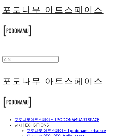
포도나무 아트스페이스
포도나무 아트스페이스
포도나무아트스페이스 | PODONAMUARTSPACE
전시 | EXHIBITIONS
포도나무 아트스페이스 | podonamu artspace