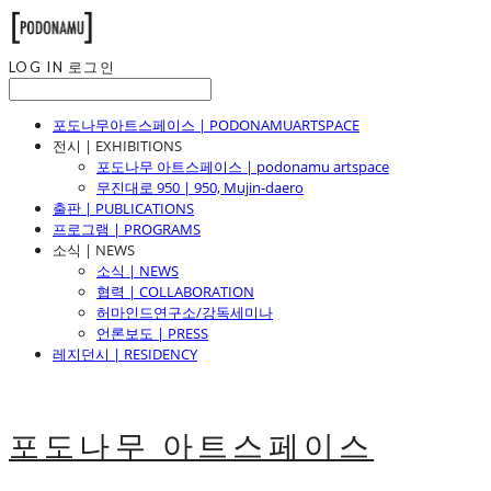
LOG IN
로그인
포도나무아트스페이스 | PODONAMUARTSPACE
전시 | EXHIBITIONS
포도나무 아트스페이스 | podonamu artspace
무진대로 950 | 950, Mujin-daero
출판 | PUBLICATIONS
프로그램 | PROGRAMS
소식 | NEWS
소식 | NEWS
협력 | COLLABORATION
허마인드연구소/강독세미나
언론보도 | PRESS
레지던시 | RESIDENCY
포도나무 아트스페이스