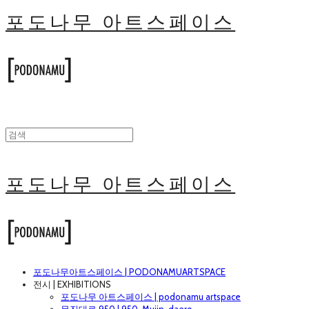
포도나무 아트스페이스
포도나무 아트스페이스
포도나무아트스페이스 | PODONAMUARTSPACE
전시 | EXHIBITIONS
포도나무 아트스페이스 | podonamu artspace