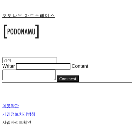
포도나무 아트스페이스
Writer
Content
Comment
이용약관
개인정보처리방침
사업자정보확인