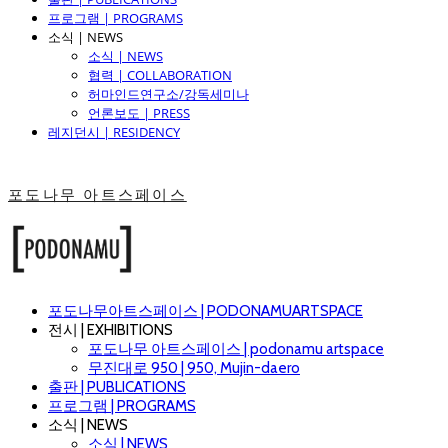
프로그램 | PROGRAMS
소식 | NEWS
소식 | NEWS
협력 | COLLABORATION
허마인드연구소/강독세미나
언론보도 | PRESS
레지던시 | RESIDENCY
포도나무 아트스페이스
포도나무아트스페이스 | PODONAMUARTSPACE
전시 | EXHIBITIONS
포도나무 아트스페이스 | podonamu artspace
무진대로 950 | 950, Mujin-daero
출판 | PUBLICATIONS
프로그램 | PROGRAMS
소식 | NEWS
소식 | NEWS