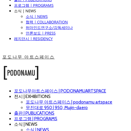
프로그램 | PROGRAMS
소식 | NEWS
소식 | NEWS
협력 | COLLABORATION
허마인드연구소/강독세미나
언론보도 | PRESS
레지던시 | RESIDENCY
포도나무 아트스페이스
포도나무아트스페이스 | PODONAMUARTSPACE
전시 | EXHIBITIONS
포도나무 아트스페이스 | podonamu artspace
무진대로 950 | 950, Mujin-daero
출판 | PUBLICATIONS
프로그램 | PROGRAMS
소식 | NEWS
소식 | NEWS