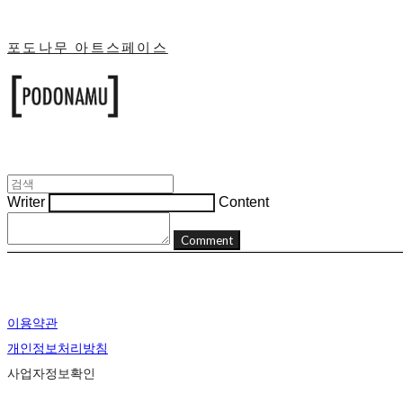
포도나무 아트스페이스
Writer
Content
Comment
이용약관
개인정보처리방침
사업자정보확인