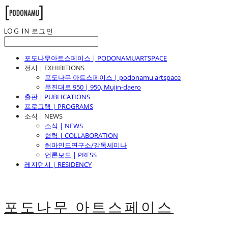
LOG IN
로그인
포도나무아트스페이스 | PODONAMUARTSPACE
전시 | EXHIBITIONS
포도나무 아트스페이스 | podonamu artspace
무진대로 950 | 950, Mujin-daero
출판 | PUBLICATIONS
프로그램 | PROGRAMS
소식 | NEWS
소식 | NEWS
협력 | COLLABORATION
허마인드연구소/강독세미나
언론보도 | PRESS
레지던시 | RESIDENCY
포도나무 아트스페이스