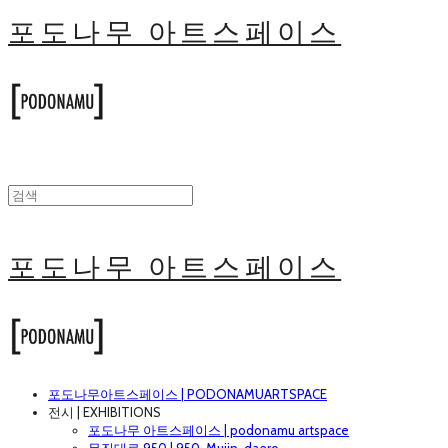
포도나무 아트스페이스
포도나무 아트스페이스
포도나무아트스페이스 | PODONAMUARTSPACE
전시 | EXHIBITIONS
포도나무 아트스페이스 | podonamu artspace