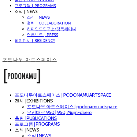
프로그램 | PROGRAMS
소식 | NEWS
소식 | NEWS
협력 | COLLABORATION
허마인드연구소/강독세미나
언론보도 | PRESS
레지던시 | RESIDENCY
포도나무 아트스페이스
포도나무아트스페이스 | PODONAMUARTSPACE
전시 | EXHIBITIONS
포도나무 아트스페이스 | podonamu artspace
무진대로 950 | 950, Mujin-daero
출판 | PUBLICATIONS
프로그램 | PROGRAMS
소식 | NEWS
소식 | NEWS