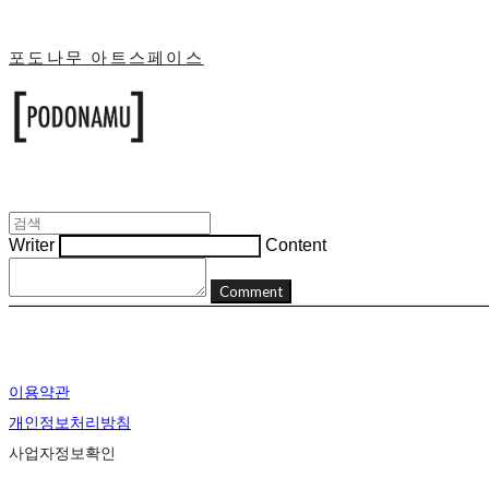
포도나무 아트스페이스
Writer
Content
Comment
이용약관
개인정보처리방침
사업자정보확인