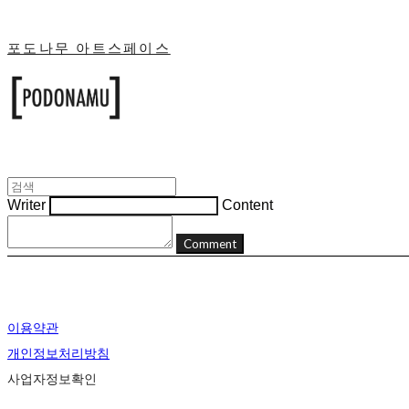
포도나무 아트스페이스
Writer
Content
Comment
이용약관
개인정보처리방침
사업자정보확인