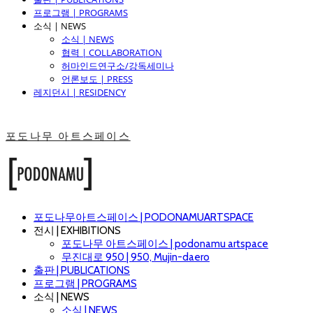
프로그램 | PROGRAMS
소식 | NEWS
소식 | NEWS
협력 | COLLABORATION
허마인드연구소/강독세미나
언론보도 | PRESS
레지던시 | RESIDENCY
포도나무 아트스페이스
포도나무아트스페이스 | PODONAMUARTSPACE
전시 | EXHIBITIONS
포도나무 아트스페이스 | podonamu artspace
무진대로 950 | 950, Mujin-daero
출판 | PUBLICATIONS
프로그램 | PROGRAMS
소식 | NEWS
소식 | NEWS