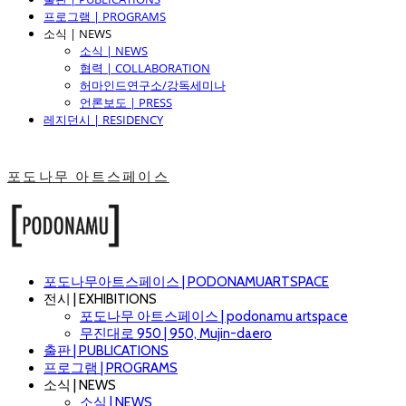
프로그램 | PROGRAMS
소식 | NEWS
소식 | NEWS
협력 | COLLABORATION
허마인드연구소/강독세미나
언론보도 | PRESS
레지던시 | RESIDENCY
포도나무 아트스페이스
포도나무아트스페이스 | PODONAMUARTSPACE
전시 | EXHIBITIONS
포도나무 아트스페이스 | podonamu artspace
무진대로 950 | 950, Mujin-daero
출판 | PUBLICATIONS
프로그램 | PROGRAMS
소식 | NEWS
소식 | NEWS