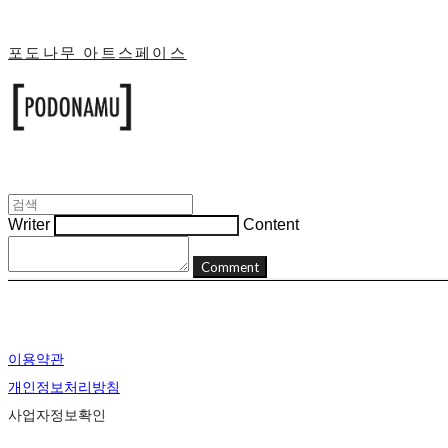
포도나무 아트스페이스
Writer
Content
Comment
이용약관
개인정보처리방침
사업자정보확인