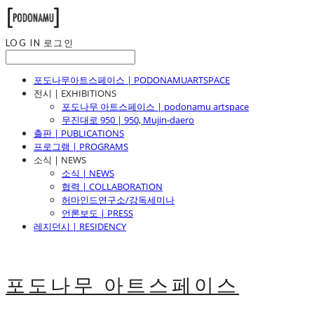
LOG IN
로그인
포도나무아트스페이스 | PODONAMUARTSPACE
전시 | EXHIBITIONS
포도나무 아트스페이스 | podonamu artspace
무진대로 950 | 950, Mujin-daero
출판 | PUBLICATIONS
프로그램 | PROGRAMS
소식 | NEWS
소식 | NEWS
협력 | COLLABORATION
허마인드연구소/강독세미나
언론보도 | PRESS
레지던시 | RESIDENCY
포도나무 아트스페이스