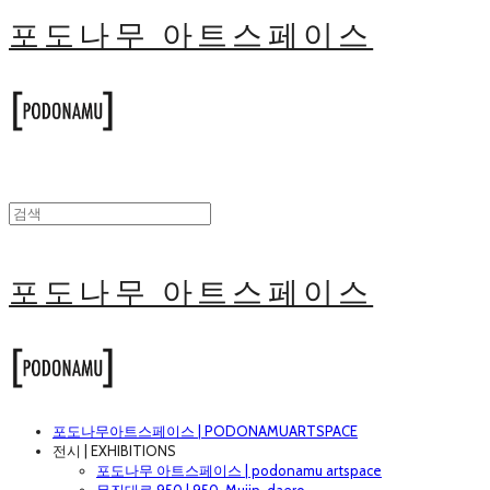
포도나무 아트스페이스
포도나무 아트스페이스
포도나무아트스페이스 | PODONAMUARTSPACE
전시 | EXHIBITIONS
포도나무 아트스페이스 | podonamu artspace