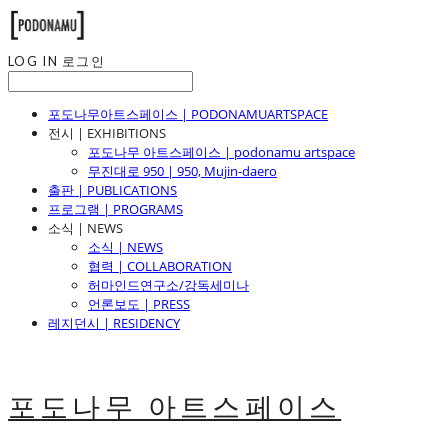
LOG IN
로그인
포도나무아트스페이스 | PODONAMUARTSPACE
전시 | EXHIBITIONS
포도나무 아트스페이스 | podonamu artspace
무진대로 950 | 950, Mujin-daero
출판 | PUBLICATIONS
프로그램 | PROGRAMS
소식 | NEWS
소식 | NEWS
협력 | COLLABORATION
허마인드연구소/강독세미나
언론보도 | PRESS
레지던시 | RESIDENCY
포도나무 아트스페이스