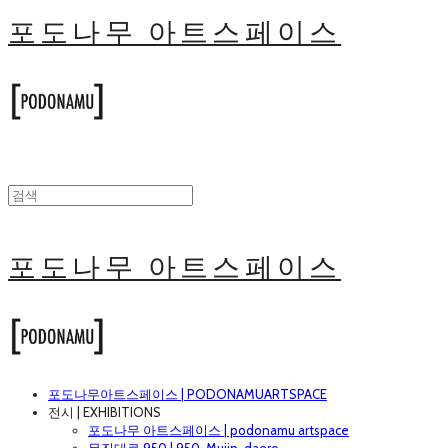
포도나무 아트스페이스
포도나무 아트스페이스
포도나무아트스페이스 | PODONAMUARTSPACE
전시 | EXHIBITIONS
포도나무 아트스페이스 | podonamu artspace