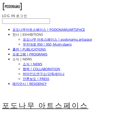
LOG IN
로그인
포도나무아트스페이스 | PODONAMUARTSPACE
전시 | EXHIBITIONS
포도나무 아트스페이스 | podonamu artspace
무진대로 950 | 950, Mujin-daero
출판 | PUBLICATIONS
프로그램 | PROGRAMS
소식 | NEWS
소식 | NEWS
협력 | COLLABORATION
허마인드연구소/강독세미나
언론보도 | PRESS
레지던시 | RESIDENCY
포도나무 아트스페이스