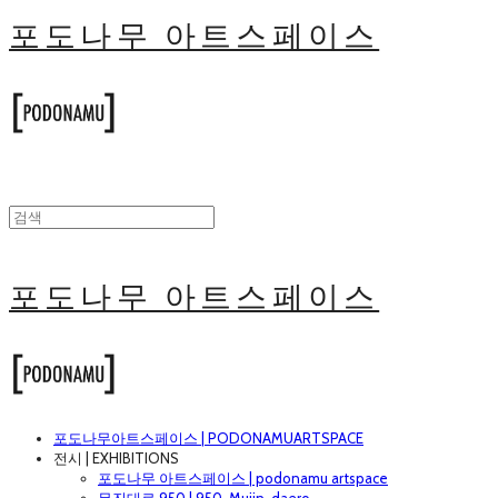
포도나무 아트스페이스
포도나무 아트스페이스
포도나무아트스페이스 | PODONAMUARTSPACE
전시 | EXHIBITIONS
포도나무 아트스페이스 | podonamu artspace