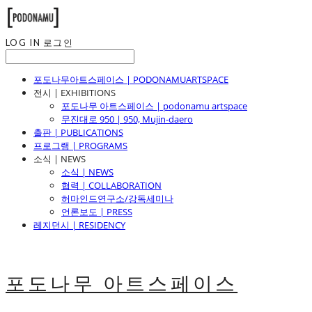
LOG IN
로그인
포도나무아트스페이스 | PODONAMUARTSPACE
전시 | EXHIBITIONS
포도나무 아트스페이스 | podonamu artspace
무진대로 950 | 950, Mujin-daero
출판 | PUBLICATIONS
프로그램 | PROGRAMS
소식 | NEWS
소식 | NEWS
협력 | COLLABORATION
허마인드연구소/강독세미나
언론보도 | PRESS
레지던시 | RESIDENCY
포도나무 아트스페이스