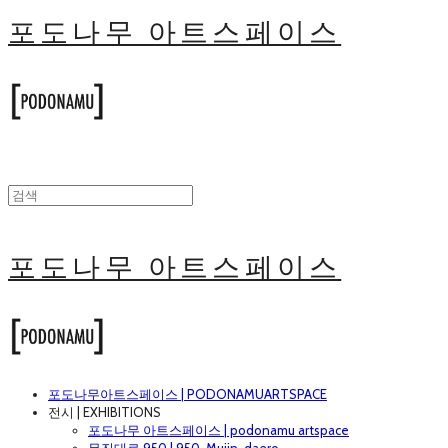
포도나무 아트스페이스
포도나무 아트스페이스
포도나무아트스페이스 | PODONAMUARTSPACE
전시 | EXHIBITIONS
포도나무 아트스페이스 | podonamu artspace