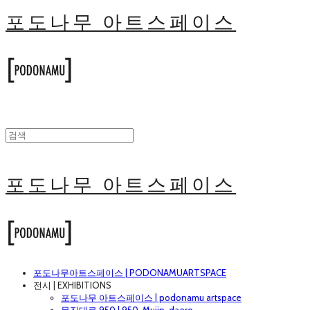
포도나무 아트스페이스
포도나무 아트스페이스
포도나무아트스페이스 | PODONAMUARTSPACE
전시 | EXHIBITIONS
포도나무 아트스페이스 | podonamu artspace