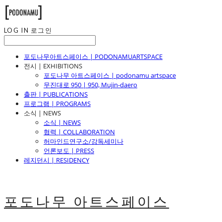
LOG IN
로그인
포도나무아트스페이스 | PODONAMUARTSPACE
전시 | EXHIBITIONS
포도나무 아트스페이스 | podonamu artspace
무진대로 950 | 950, Mujin-daero
출판 | PUBLICATIONS
프로그램 | PROGRAMS
소식 | NEWS
소식 | NEWS
협력 | COLLABORATION
허마인드연구소/강독세미나
언론보도 | PRESS
레지던시 | RESIDENCY
포도나무 아트스페이스