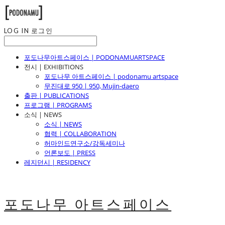
LOG IN
로그인
포도나무아트스페이스 | PODONAMUARTSPACE
전시 | EXHIBITIONS
포도나무 아트스페이스 | podonamu artspace
무진대로 950 | 950, Mujin-daero
출판 | PUBLICATIONS
프로그램 | PROGRAMS
소식 | NEWS
소식 | NEWS
협력 | COLLABORATION
허마인드연구소/강독세미나
언론보도 | PRESS
레지던시 | RESIDENCY
포도나무 아트스페이스