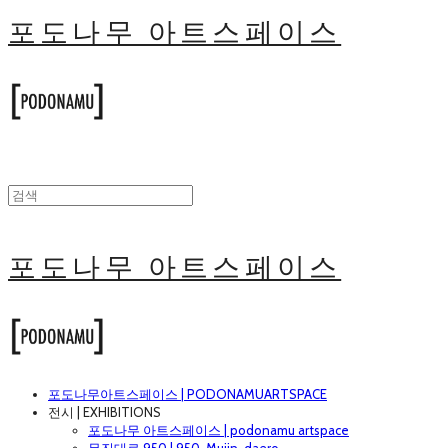
포도나무 아트스페이스
포도나무 아트스페이스
포도나무아트스페이스 | PODONAMUARTSPACE
전시 | EXHIBITIONS
포도나무 아트스페이스 | podonamu artspace