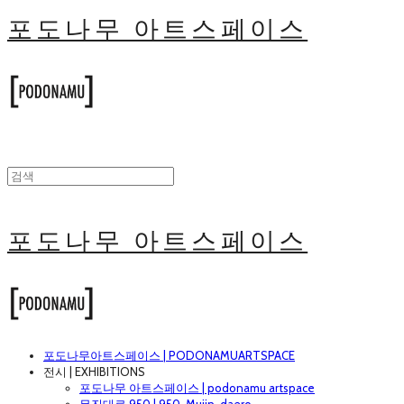
포도나무 아트스페이스
포도나무 아트스페이스
포도나무아트스페이스 | PODONAMUARTSPACE
전시 | EXHIBITIONS
포도나무 아트스페이스 | podonamu artspace