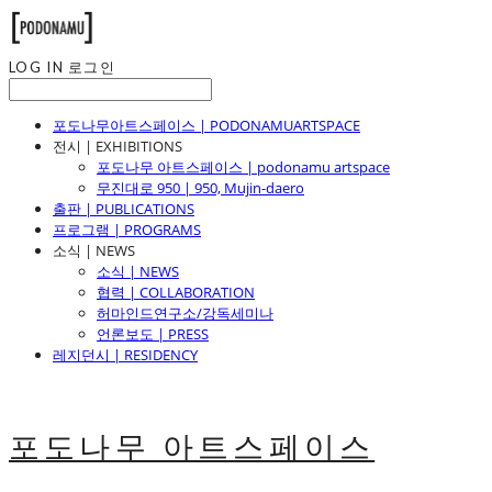
LOG IN
로그인
포도나무아트스페이스 | PODONAMUARTSPACE
전시 | EXHIBITIONS
포도나무 아트스페이스 | podonamu artspace
무진대로 950 | 950, Mujin-daero
출판 | PUBLICATIONS
프로그램 | PROGRAMS
소식 | NEWS
소식 | NEWS
협력 | COLLABORATION
허마인드연구소/강독세미나
언론보도 | PRESS
레지던시 | RESIDENCY
포도나무 아트스페이스