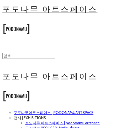
포도나무 아트스페이스
포도나무 아트스페이스
포도나무아트스페이스 | PODONAMUARTSPACE
전시 | EXHIBITIONS
포도나무 아트스페이스 | podonamu artspace