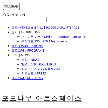
LOG IN
로그인
포도나무아트스페이스 | PODONAMUARTSPACE
전시 | EXHIBITIONS
포도나무 아트스페이스 | podonamu artspace
무진대로 950 | 950, Mujin-daero
출판 | PUBLICATIONS
프로그램 | PROGRAMS
소식 | NEWS
소식 | NEWS
협력 | COLLABORATION
허마인드연구소/강독세미나
언론보도 | PRESS
레지던시 | RESIDENCY
포도나무 아트스페이스