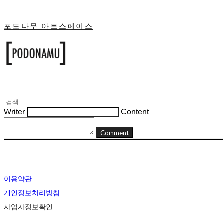
포도나무 아트스페이스
Writer
Content
Comment
이용약관
개인정보처리방침
사업자정보확인