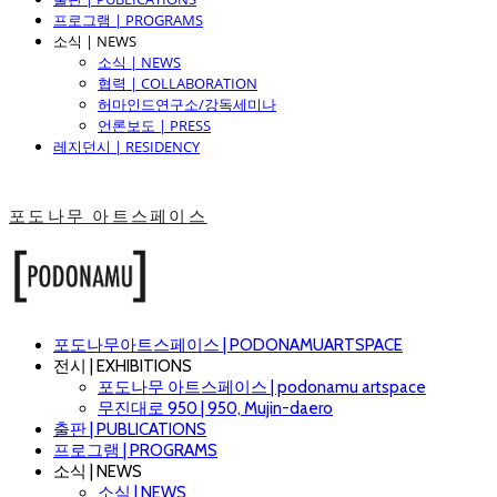
프로그램 | PROGRAMS
소식 | NEWS
소식 | NEWS
협력 | COLLABORATION
허마인드연구소/강독세미나
언론보도 | PRESS
레지던시 | RESIDENCY
포도나무 아트스페이스
포도나무아트스페이스 | PODONAMUARTSPACE
전시 | EXHIBITIONS
포도나무 아트스페이스 | podonamu artspace
무진대로 950 | 950, Mujin-daero
출판 | PUBLICATIONS
프로그램 | PROGRAMS
소식 | NEWS
소식 | NEWS