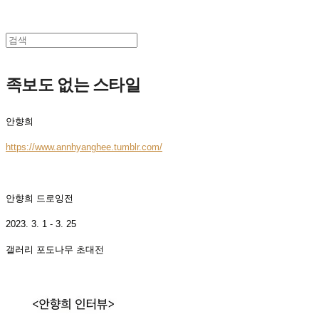
족보도 없는 스타일
안향희
https://www.annhyanghee.tumblr.com/
안향희 드로잉전
2023. 3. 1 - 3. 25
갤러리 포도나무 초대전