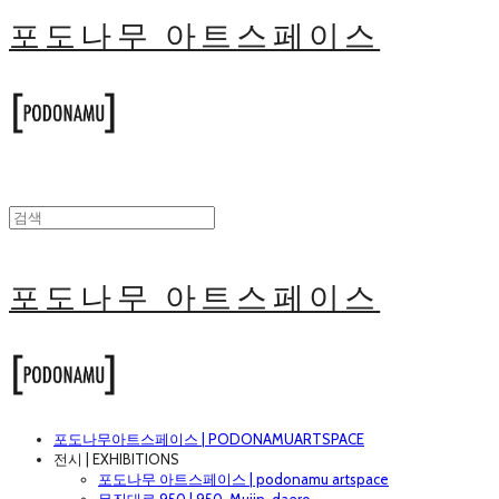
포도나무 아트스페이스
포도나무 아트스페이스
포도나무아트스페이스 | PODONAMUARTSPACE
전시 | EXHIBITIONS
포도나무 아트스페이스 | podonamu artspace