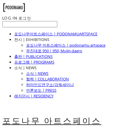
LOG IN
로그인
포도나무아트스페이스 | PODONAMUARTSPACE
전시 | EXHIBITIONS
포도나무 아트스페이스 | podonamu artspace
무진대로 950 | 950, Mujin-daero
출판 | PUBLICATIONS
프로그램 | PROGRAMS
소식 | NEWS
소식 | NEWS
협력 | COLLABORATION
허마인드연구소/강독세미나
언론보도 | PRESS
레지던시 | RESIDENCY
포도나무 아트스페이스