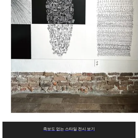
족보도 없는 스타일 전시 보기